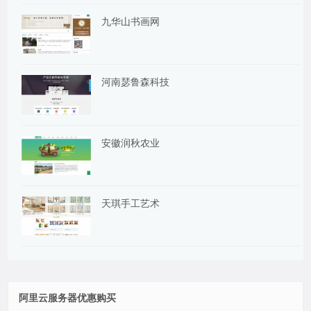
九华山书画网
河南瑟鲁森科技
安徽润秋农业
天琪手工艺术
阿里云服务器优惠购买