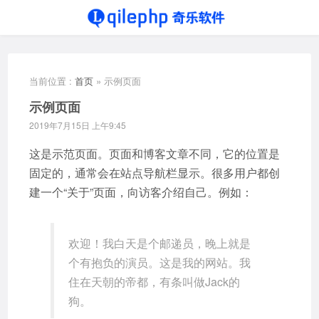
当前位置 :
首页
»
示例页面
示例页面
2019年7月15日 上午9:45
这是示范页面。页面和博客文章不同，它的位置是
固定的，通常会在站点导航栏显示。很多用户都创
建一个“关于”页面，向访客介绍自己。例如：
欢迎！我白天是个邮递员，晚上就是
个有抱负的演员。这是我的网站。我
住在天朝的帝都，有条叫做Jack的
狗。