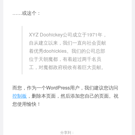
……或这个：
XYZ Doohickey公司成立于1971年，
自从建立以来，我们一直向社会贡献
着优秀doohickies。我们的公司总部
位于天朝魔都，有着超过两千名员
工，对魔都政府税收有着巨大贡献。
而您，作为一个WordPress用户，我们建议您访问
控制板
，删除本页面，然后添加您自己的页面。祝
您使用愉快！
分享到：