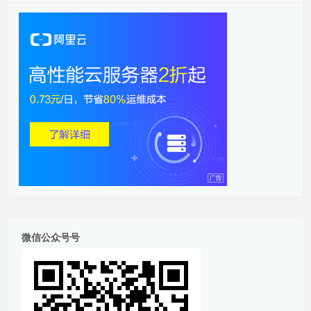
微信公众号号